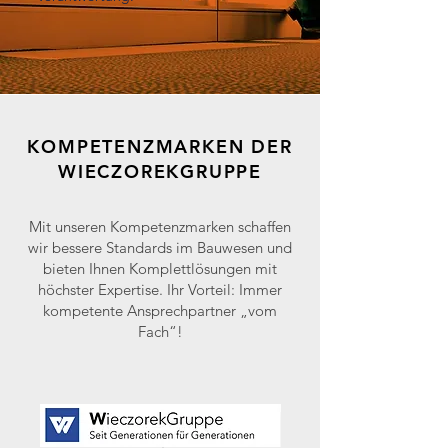
KOMPETENZMARKEN DER
WIECZOREKGRUPPE
Mit unseren Kompetenzmarken schaffen
wir bessere Standards im Bauwesen und
bieten Ihnen Komplettlösungen mit
höchster Expertise. Ihr Vorteil: Immer
kompetente Ansprechpartner „vom
Fach“!