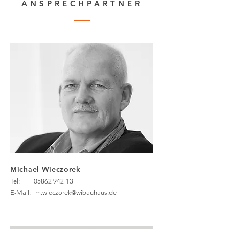
ANSPRECHPARTNER
Michael Wieczorek
Tel:
05862 942-13
E-Mail:
m.wieczorek@wibauhaus.de